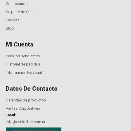
Contactanos
Se parte de Start
Legales
Blog
Mi Cuenta
Pedidos pendientes
Historial de pedidos
Información Personal
Datos De Contacto
Garantías de productos
Ventas Corporativas
Email:
info@estilolibre.com.ar