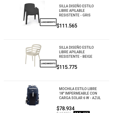
SILLA DISEÑO ESTILO
LIBRE APILABLE
RESISTENTE - GRIS
$111.565
SILLA DISEÑO ESTILO
LIBRE APILABLE
RESISTENTE - BEIGE
$115.775
MOCHILA ESTILO LIBRE
18" IMPERMEABLE CON
CARGA SOLAR 6 W - AZUL
$78.934