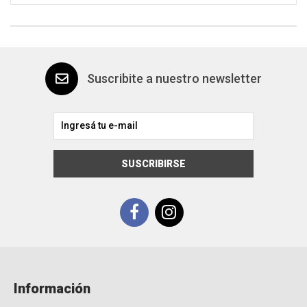
Suscribite a nuestro newsletter
SUSCRIBIRSE
Información