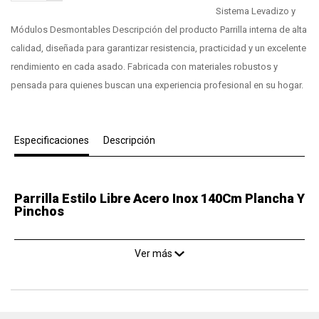
Sistema Levadizo y
Módulos Desmontables Descripción del producto Parrilla interna de alta
calidad, diseñada para garantizar resistencia, practicidad y un excelente
rendimiento en cada asado. Fabricada con materiales robustos y
pensada para quienes buscan una experiencia profesional en su hogar.
Especificaciones
Descripción
Parrilla Estilo Libre Acero Inox 140Cm Plancha Y
Pinchos
Ver más