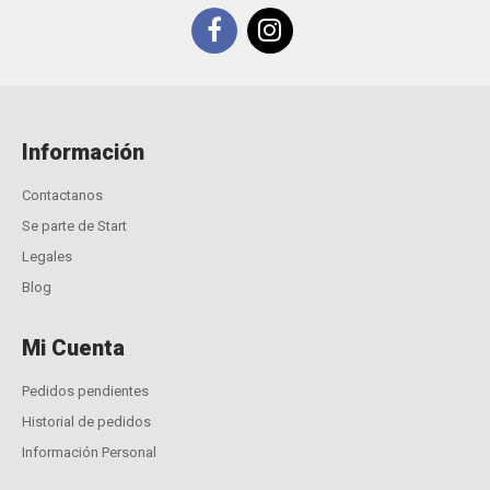
Información
Contactanos
Se parte de Start
Legales
Blog
Mi Cuenta
Pedidos pendientes
Historial de pedidos
Información Personal