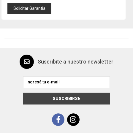
Solicitar Garantia
Suscribite a nuestro newsletter
SUSCRIBIRSE