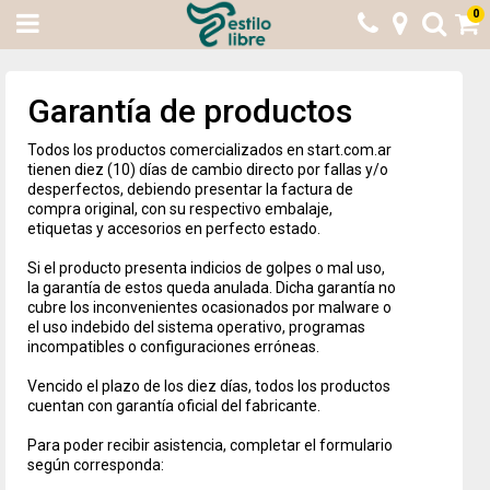
0
Garantía de productos
Todos los productos comercializados en start.com.ar
tienen diez (10) días de cambio directo por fallas y/o
desperfectos, debiendo presentar la factura de
compra original, con su respectivo embalaje,
etiquetas y accesorios en perfecto estado.
Si el producto presenta indicios de golpes o mal uso,
la garantía de estos queda anulada. Dicha garantía no
cubre los inconvenientes ocasionados por malware o
el uso indebido del sistema operativo, programas
incompatibles o configuraciones erróneas.
Vencido el plazo de los diez días, todos los productos
cuentan con garantía oficial del fabricante.
Para poder recibir asistencia, completar el formulario
según corresponda: