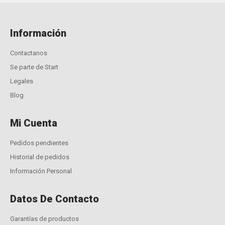
Información
Contactanos
Se parte de Start
Legales
Blog
Mi Cuenta
Pedidos pendientes
Historial de pedidos
Información Personal
Datos De Contacto
Garantías de productos