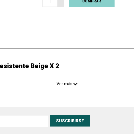
COMPRAR
 Resistente Beige X 2
Ver más
SUSCRIBIRSE