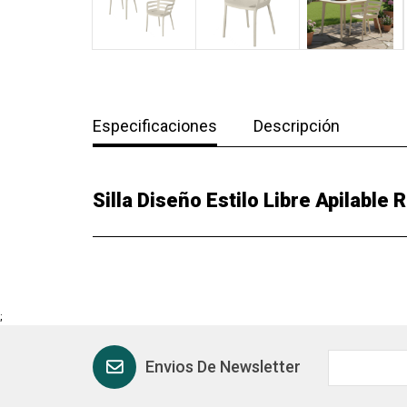
Especificaciones
Descripción
Silla Diseño Estilo Libre Apilable
;
Envios De Newsletter